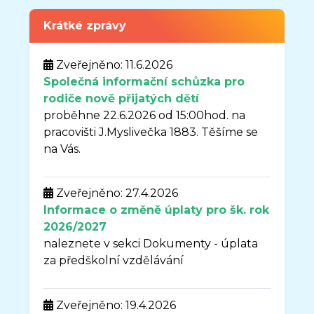
Krátké zprávy
Zveřejněno: 11.6.2026
Společná informační schůzka pro
rodiče nově přijatých dětí
proběhne 22.6.2026 od 15:00hod. na
pracovišti J.Myslivečka 1883. Těšíme se
na Vás.
Zveřejněno: 27.4.2026
Informace o změně úplaty pro šk. rok
2026/2027
naleznete v sekci Dokumenty - úplata
za předškolní vzdělávání
Zveřejněno: 19.4.2026