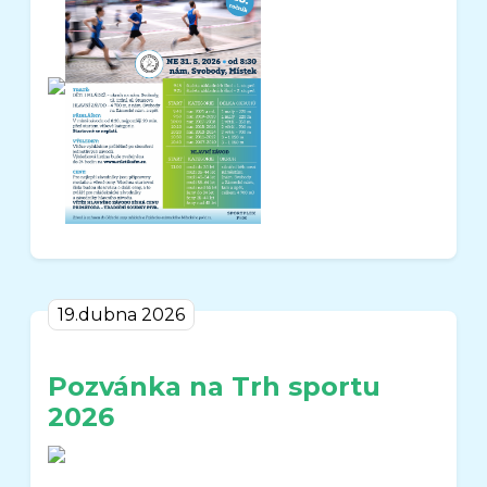
19.dubna 2026
Pozvánka na Trh sportu
2026