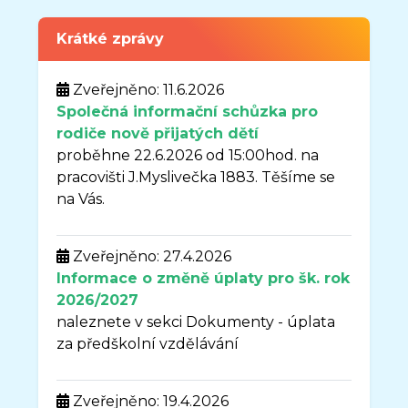
Krátké zprávy
Zveřejněno: 11.6.2026
Společná informační schůzka pro
rodiče nově přijatých dětí
proběhne 22.6.2026 od 15:00hod. na
pracovišti J.Myslivečka 1883. Těšíme se
na Vás.
Zveřejněno: 27.4.2026
Informace o změně úplaty pro šk. rok
2026/2027
naleznete v sekci Dokumenty - úplata
za předškolní vzdělávání
Zveřejněno: 19.4.2026