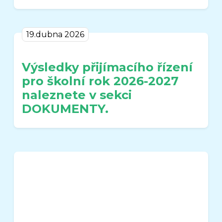
19.dubna 2026
Výsledky přijímacího řízení
pro školní rok 2026-2027
naleznete v sekci
DOKUMENTY.