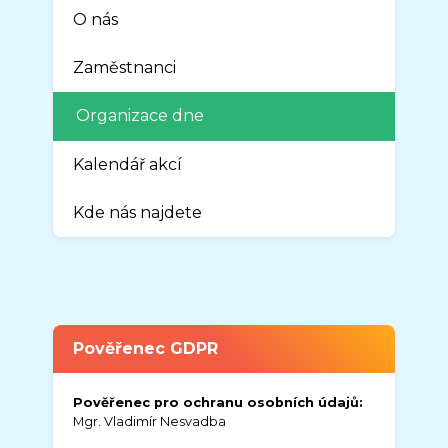
O nás
Zaměstnanci
Organizace dne
Kalendář akcí
Kde nás najdete
Pověřenec GDPR
Pověřenec pro ochranu osobních údajů:
Mgr. Vladimír Nesvadba