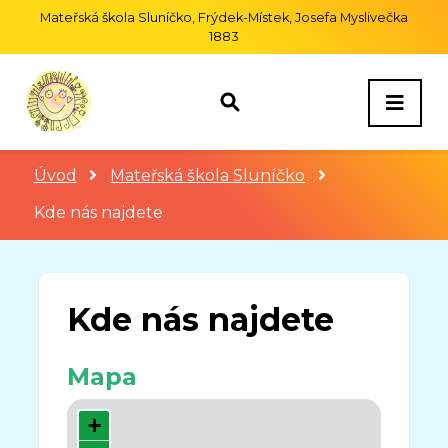
Mateřská škola Sluníčko, Frýdek-Místek, Josefa Myslivečka
1883
Úvod
Mateřská škola Sluníčko
Kde nás najdete
Kde nás najdete
Mapa
+