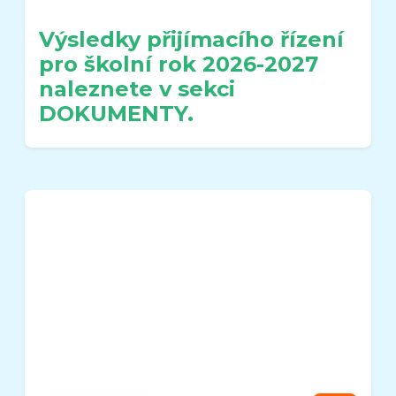
Výsledky přijímacího řízení
pro školní rok 2026-2027
naleznete v sekci
DOKUMENTY.