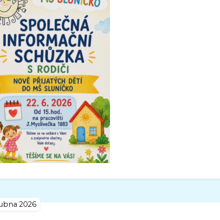
dubna 2026