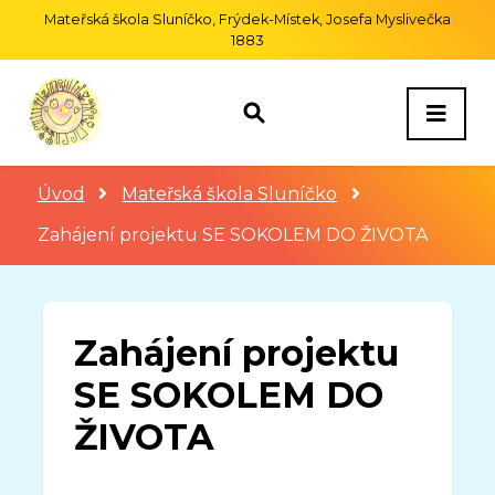
Mateřská škola Sluníčko, Frýdek-Místek, Josefa Myslivečka
1883
Úvod
Mateřská škola Sluníčko
Zahájení projektu SE SOKOLEM DO ŽIVOTA
Zahájení projektu
SE SOKOLEM DO
ŽIVOTA