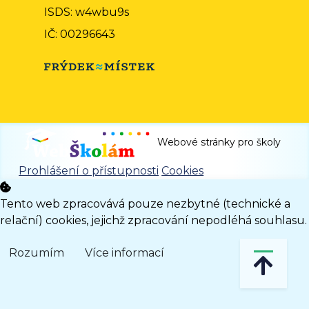
ISDS: w4wbu9s
IČ: 00296643
Webové stránky pro školy
Prohlášení o přístupnosti
Cookies
Tento web zpracovává pouze nezbytné (technické a
relační) cookies, jejichž zpracování nepodléhá souhlasu.
Rozumím
Více informací