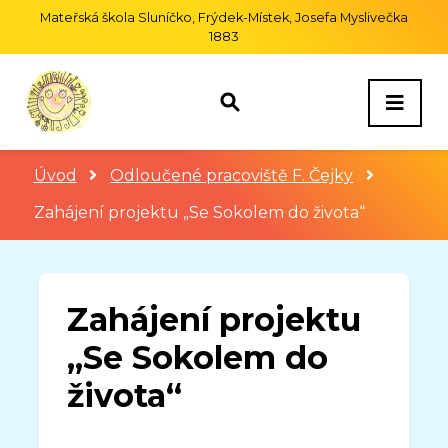
Mateřská škola Sluníčko, Frýdek-Místek, Josefa Myslivečka
1883
Úvod
Odloučené pracoviště F. Čejky
Zahájení projektu „Se Sokolem do života“
Zahájení projektu
„Se Sokolem do
života“