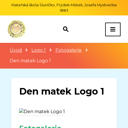
Mateřská škola Sluníčko, Frýdek-Místek, Josefa Myslivečka
1883
Úvod
Logo 1
Fotogalerie
Den matek Logo 1
Den matek Logo 1